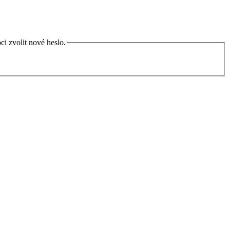
i zvolit nové heslo.