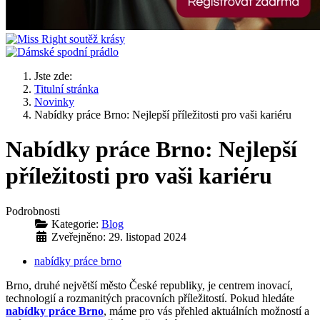
Jste zde:
Titulní stránka
Novinky
Nabídky práce Brno: Nejlepší příležitosti pro vaši kariéru
Nabídky práce Brno: Nejlepší
příležitosti pro vaši kariéru
Podrobnosti
Kategorie:
Blog
Zveřejněno: 29. listopad 2024
nabídky práce brno
Brno, druhé největší město České republiky, je centrem inovací,
technologií a rozmanitých pracovních příležitostí. Pokud hledáte
nabídky práce Brno
, máme pro vás přehled aktuálních možností a